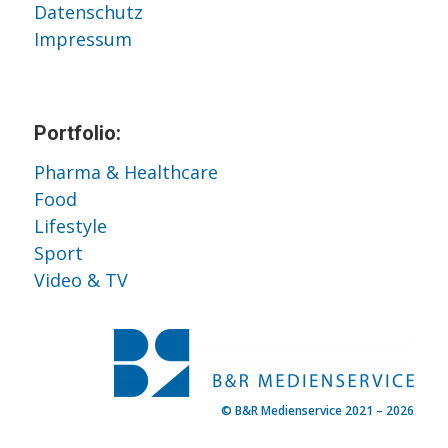
Datenschutz
Impressum
Portfolio:
Pharma & Healthcare
Food
Lifestyle
Sport
Video & TV
© B&R Medienservice 2021 – 2026