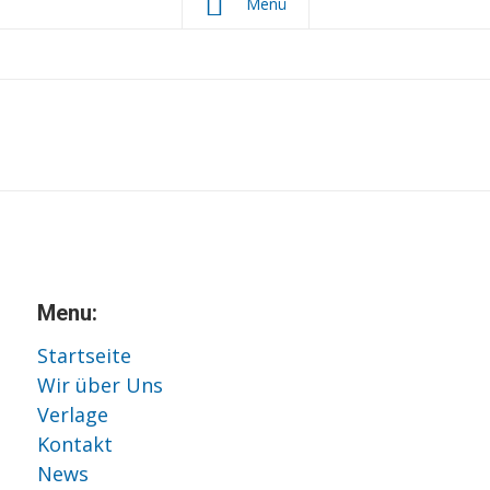
Menü
Menu:
Startseite
Wir über Uns
Verlage
Kontakt
News