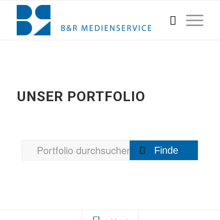
UNSER PORTFOLIO
